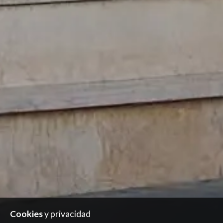
Cookies
y privacidad